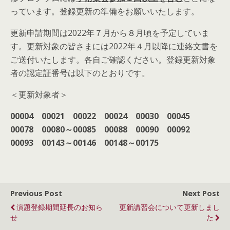
っています。登録更新の準備をお願いいたします。
更新申請期間は2022年７月から８月頃を予定していま
す。更新対象の皆さまには2022年４月以降に連絡文書を
ご送付いたします。各自ご確認ください。登録更新対象
者の認定証番号は以下のとおりです。
＜更新対象者＞
00004 00021 00022 00024 00030 00045
00078 00080～00085 00088 00090 00092
00093 00143～00146 00148～00175
Previous Post
Next Post
演題登録期間延長のお知ら
更新講習会について更新しまし
せ
た