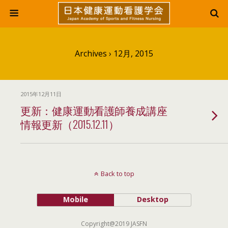
Archives › 12月, 2015
2015年12月11日
更新：健康運動看護師養成講座
情報更新（2015.12.11）
Back to top
Mobile
Desktop
Copyright@2019 JASFN