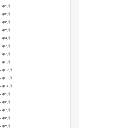
23年9月
23年8月
23年6月
23年5月
23年4月
23年3月
23年2月
23年1月
22年12月
22年11月
22年10月
22年9月
22年8月
22年7月
22年6月
22年5月