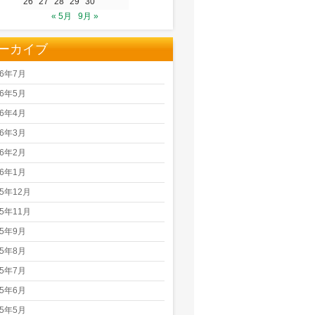
26
27
28
29
30
« 5月
9月 »
ーカイブ
26年7月
26年5月
26年4月
26年3月
26年2月
26年1月
25年12月
25年11月
25年9月
25年8月
25年7月
25年6月
25年5月