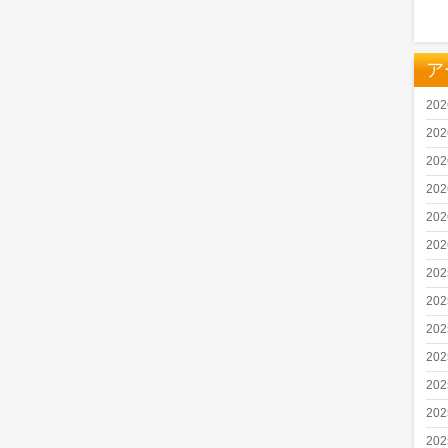
ア
20
20
20
20
20
20
20
20
20
20
20
20
20