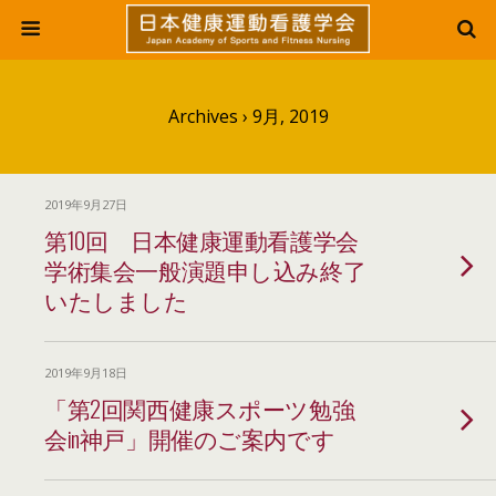
Archives › 9月, 2019
2019年9月27日
第10回 日本健康運動看護学会
学術集会一般演題申し込み終了
いたしました
2019年9月18日
「第2回関西健康スポーツ勉強
会in神戸」開催のご案内です