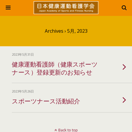
Archives › 5月, 2023
2023年5月31日
健康運動看護師（健康スポーツ
ナース）登録更新のお知らせ
2023年5月26日
スポーツナース活動紹介
Back to top