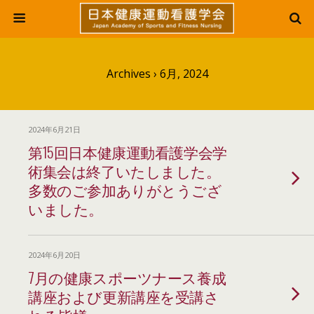
Archives › 6月, 2024
2024年6月21日
第15回日本健康運動看護学会学
術集会は終了いたしました。
多数のご参加ありがとうござ
いました。
2024年6月20日
7月の健康スポーツナース養成
講座および更新講座を受講さ