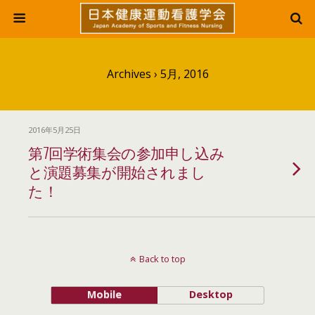
Archives › 5月, 2016
2016年5月25日
第7回学術集会の参加申し込み
と演題募集が開始されまし
た！
Back to top
Mobile
Desktop