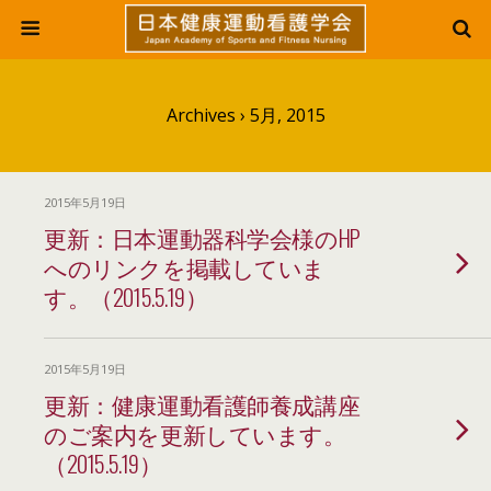
Archives › 5月, 2015
2015年5月19日
更新：日本運動器科学会様のHP
へのリンクを掲載していま
す。（2015.5.19）
2015年5月19日
更新：健康運動看護師養成講座
のご案内を更新しています。
（2015.5.19）