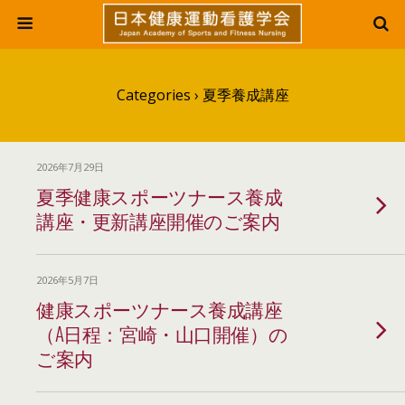
Categories ›
夏季養成講座
2026年7月29日
夏季健康スポーツナース養成
講座・更新講座開催のご案内
2026年5月7日
健康スポーツナース養成講座
（A日程：宮崎・山口開催）の
ご案内