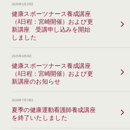
2025年5月29日
健康スポーツナース養成講座
（A日程：宮崎開催）および更
新講座 受講申し込みを開始
しました
2025年4月4日
健康スポーツナース養成講座
（A日程：宮崎開催）および更
新講座のお知らせ
2024年7月18日
夏季の健康運動看護師養成講座
を終了いたしました