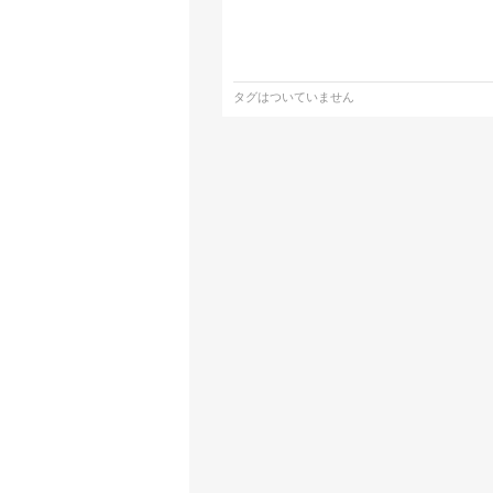
タグはついていません