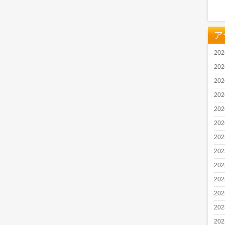
ア
20
20
20
20
20
20
20
20
20
20
20
20
20