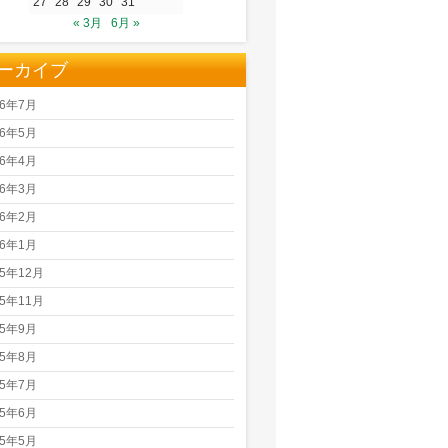
27
28
29
30
31
« 3月
6月 »
ーカイブ
26年7月
26年5月
26年4月
26年3月
26年2月
26年1月
25年12月
25年11月
25年9月
25年8月
25年7月
25年6月
25年5月