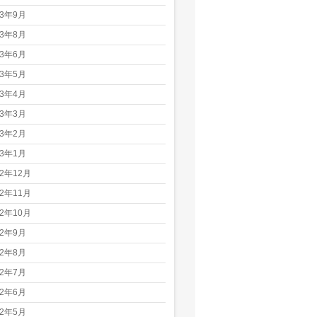
23年9月
23年8月
23年6月
23年5月
23年4月
23年3月
23年2月
23年1月
22年12月
22年11月
22年10月
22年9月
22年8月
22年7月
22年6月
22年5月