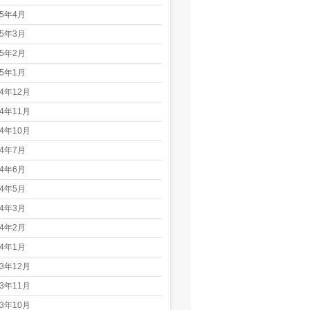
25年4月
25年3月
25年2月
25年1月
24年12月
24年11月
24年10月
24年7月
24年6月
24年5月
24年3月
24年2月
24年1月
23年12月
23年11月
23年10月