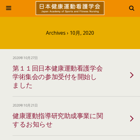
Archives › 10月, 2020
2020年10月27日
第１１回日本健康運動看護学会
学術集会の参加受付を開始し
ました
2020年10月21日
健康運動指導研究助成事業に関
するお知らせ