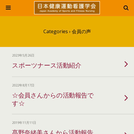
Categories ›
会員の声
2023年5月26日
スポーツナース活動紹介
2022年8月17日
☆会員さんからの活動報告で
す☆
2019年11月11日
髙野奈緒美さんから活動報告