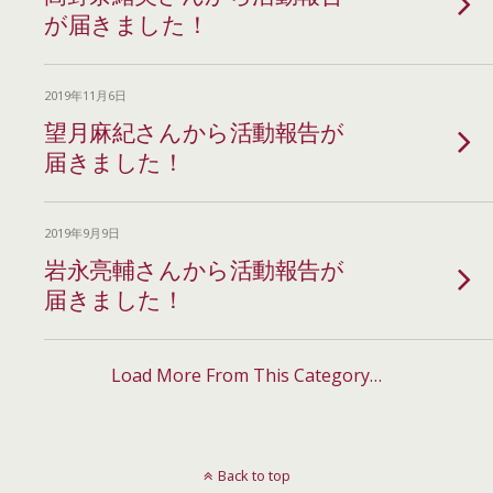
が届きました！
2019年11月6日
望月麻紀さんから活動報告が
届きました！
2019年9月9日
岩永亮輔さんから活動報告が
届きました！
Load More From This Category…
Back to top