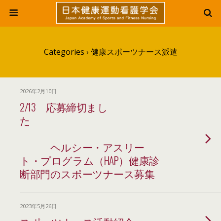
Categories ›
健康スポーツナース派遣
2026年2月10日
2/13 応募締切まし
た
ヘルシー・アスリー
ト・プログラム（HAP）健康診
断部門のスポーツナース募集
2023年5月26日