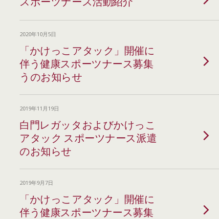
スポーツナース活動紹介
2020年10月5日
「かけっこアタック」開催に
伴う健康スポーツナース募集
うのお知らせ
2019年11月19日
白門レガッタおよびかけっこ
アタック スポーツナース派遣
のお知らせ
2019年9月7日
「かけっこアタック」開催に
伴う健康スポーツナース募集