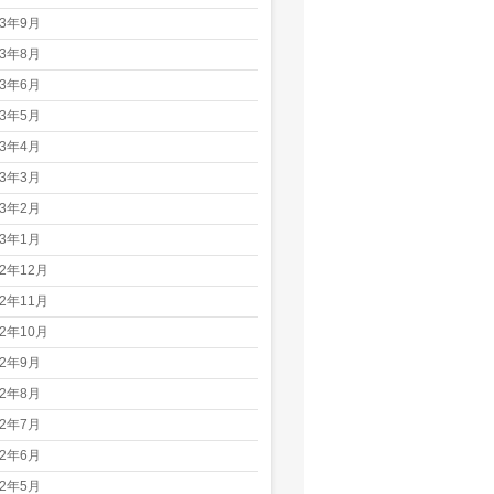
23年9月
23年8月
23年6月
23年5月
23年4月
23年3月
23年2月
23年1月
22年12月
22年11月
22年10月
22年9月
22年8月
22年7月
22年6月
22年5月