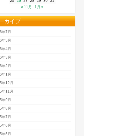
25
26
27
28
29
30
31
« 11月
1月 »
ーカイブ
26年7月
26年5月
26年4月
26年3月
26年2月
26年1月
25年12月
25年11月
25年9月
25年8月
25年7月
25年6月
25年5月