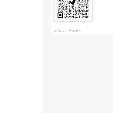
タグはついていません