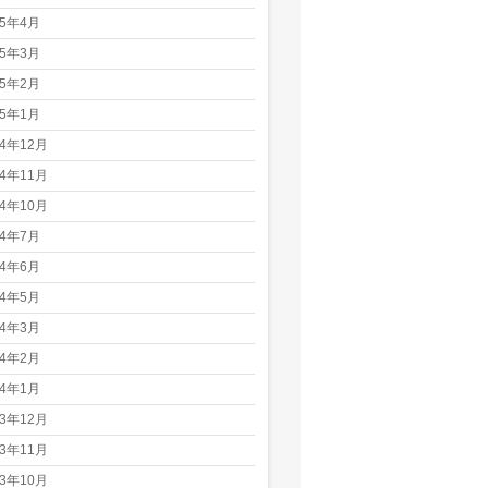
25年4月
25年3月
25年2月
25年1月
24年12月
24年11月
24年10月
24年7月
24年6月
24年5月
24年3月
24年2月
24年1月
23年12月
23年11月
23年10月