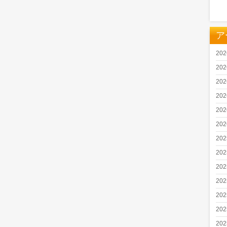
ア
20
20
20
20
20
20
20
20
20
20
20
20
20