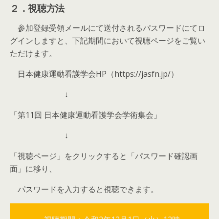
２．視聴方法
参加登録受領メールにて送付されるパスワードにてロ
グインしますと、下記期間において視聴ページをご覧い
ただけます。
日本健康運動看護学会HP（https://jasfn.jp/）
↓
「第11回 日本健康運動看護学会学術集会」
↓
「視聴ページ」をクリックすると「パスワード確認画
面」に移り、
パスワードを入力すると視聴できます。