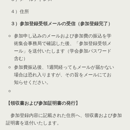
４）住所
３）参加登録受領メールの受信（参加登録完了）
参加申し込みのメールおよび参加費の振込を学
術集会事務局で確認した後、「参加登録受領メ
ール」を送付いたします（学会参加パスワード
含む）
参加費振込後、1週間経ってもメールが届かない
場合は恐れ入りますが、その旨をメールにてお
知らせください。
【領収書および参加証明書の発行】
参加登録内容に記載された住所へ、領収書および参加
証明書を送付いたします。