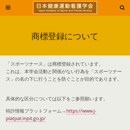
商標登録について
「スポーツナース」は商標登録されています。
これは、本学会活動と関係がない行為を「スポーツナー
ス」の名の下に行うことを防ぐことが目的であります。
具体的な区分については以下をご参照願います。
特許情報プラットフォーム→
https://www.j-
platpat.inpit.go.jp/