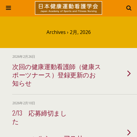
Archives › 2月, 2026
2026年2月26日
次回の健康運動看護師（健康ス
ポーツナース）登録更新のお
知らせ
2026年2月10日
2/13 応募締切まし
た