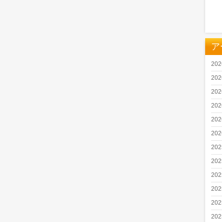
ア
20
20
20
20
20
20
20
20
20
20
20
20