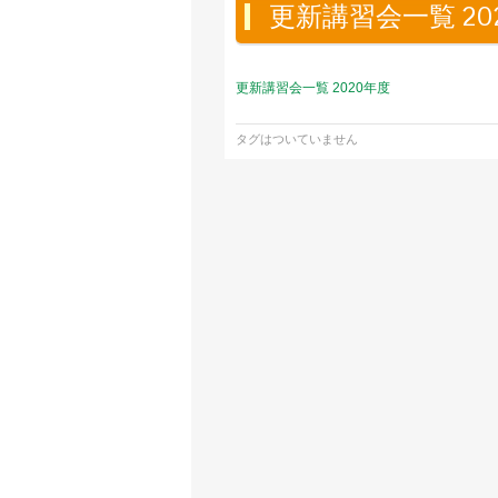
更新講習会一覧 20
更新講習会一覧 2020年度
タグはついていません