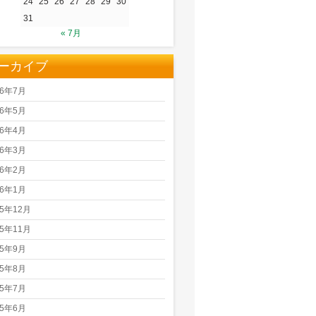
24
25
26
27
28
29
30
31
« 7月
ーカイブ
26年7月
26年5月
26年4月
26年3月
26年2月
26年1月
25年12月
25年11月
25年9月
25年8月
25年7月
25年6月