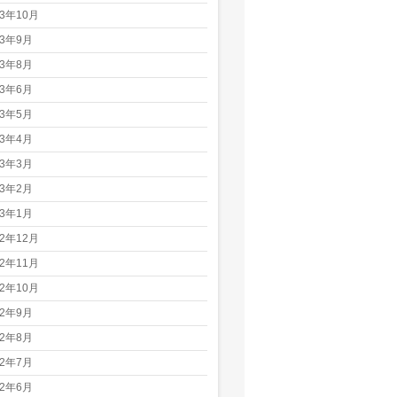
23年10月
23年9月
23年8月
23年6月
23年5月
23年4月
23年3月
23年2月
23年1月
22年12月
22年11月
22年10月
22年9月
22年8月
22年7月
22年6月