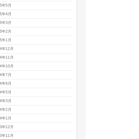
25年5月
25年4月
25年3月
25年2月
25年1月
24年12月
24年11月
24年10月
24年7月
24年6月
24年5月
24年3月
24年2月
24年1月
23年12月
23年11月