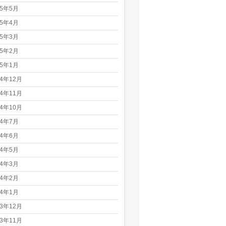
25年5月
25年4月
25年3月
25年2月
25年1月
24年12月
24年11月
24年10月
24年7月
24年6月
24年5月
24年3月
24年2月
24年1月
23年12月
23年11月