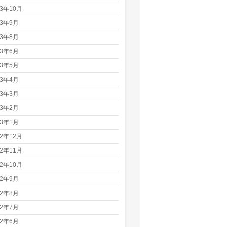
23年10月
23年9月
23年8月
23年6月
23年5月
23年4月
23年3月
23年2月
23年1月
22年12月
22年11月
22年10月
22年9月
22年8月
22年7月
22年6月