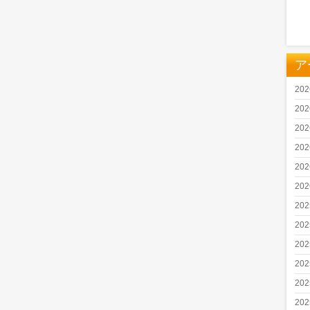
ア
20
20
20
20
20
20
20
20
20
20
20
20