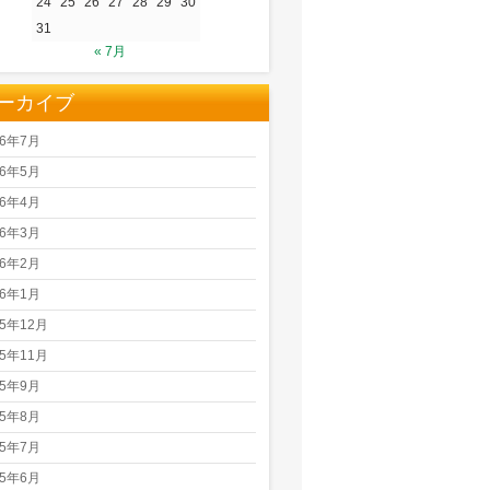
24
25
26
27
28
29
30
31
« 7月
ーカイブ
26年7月
26年5月
26年4月
26年3月
26年2月
26年1月
25年12月
25年11月
25年9月
25年8月
25年7月
25年6月