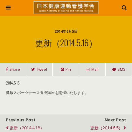
2014年6月5日
更新（2014.5.16）
Share
Tweet
Pin
Mail
SMS
2014.5.16
健康スポーツナース養成講座を開催いたします。
Previous Post
Next Post
更新（2014.4.18）
更新（2014.6.5）