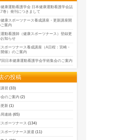
本健康運動看護学会 日本健康運動看護学会誌
第7巻）発刊につきまして
季健康スポーツナース養成講座・更新講座開
のご案内
康運動看護師（健康スポーツナース）登録更
のお知らせ
康スポーツナース養成講座（A日程：宮崎・
口開催）のご案内
17回日本健康運動看護学会学術集会のご案内
去の投稿
新講習
(33)
修会のご案内
(2)
録更新
(1)
務局連絡
(65)
康スポーツナース
(134)
康スポーツナース派遣
(11)