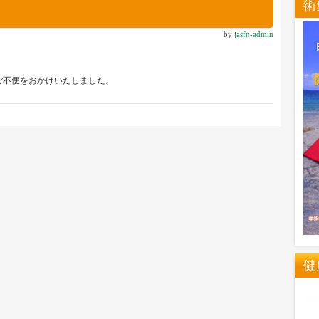
術
）
by
jasfn-admin
ご不便をおかけいたしました。
健