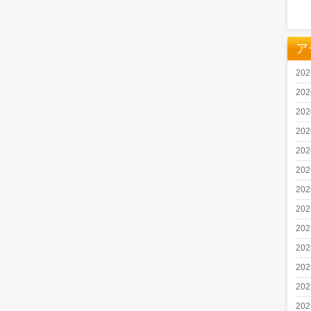
ア
20
20
20
20
20
20
20
20
20
20
20
20
20