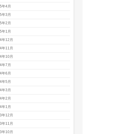
25年4月
25年3月
25年2月
25年1月
24年12月
24年11月
24年10月
24年7月
24年6月
24年5月
24年3月
24年2月
24年1月
23年12月
23年11月
23年10月