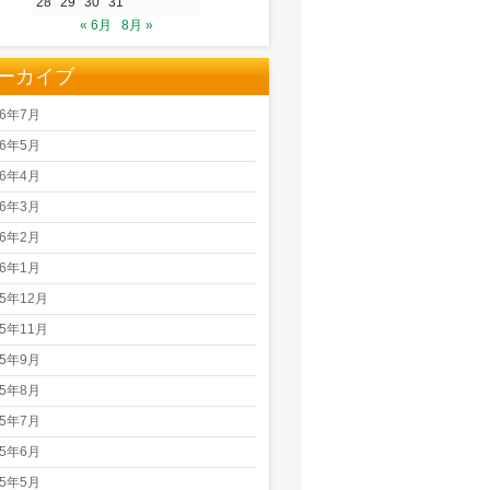
28
29
30
31
« 6月
8月 »
ーカイブ
26年7月
26年5月
26年4月
26年3月
26年2月
26年1月
25年12月
25年11月
25年9月
25年8月
25年7月
25年6月
25年5月