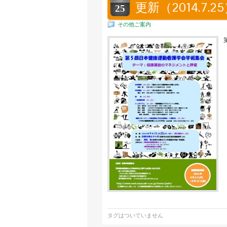
更新（2014.7.2
25
その他ご案内
タグはついていません