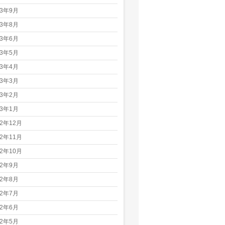
23年9月
23年8月
23年6月
23年5月
23年4月
23年3月
23年2月
23年1月
22年12月
22年11月
22年10月
22年9月
22年8月
22年7月
22年6月
22年5月