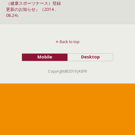
（健康スポーツナース）登録
更新のお知らせ』（2014．
08.24）
Back to top
Mobile
Desktop
Copyright@2019 JASFN