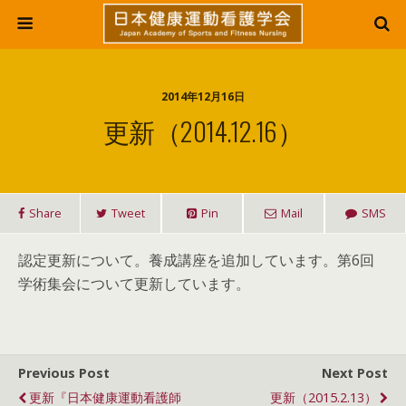
2014年12月16日
更新（2014.12.16）
Share
Tweet
Pin
Mail
SMS
認定更新について。養成講座を追加しています。第6回
学術集会について更新しています。
Previous Post
Next Post
更新『日本健康運動看護師
更新（2015.2.13）