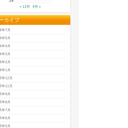
29
« 12月
4月 »
ーカイブ
26年7月
26年5月
26年4月
26年3月
26年2月
26年1月
25年12月
25年11月
25年9月
25年8月
25年7月
25年6月
25年5月