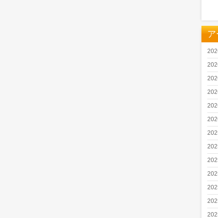
ア
20
20
20
20
20
20
20
20
20
20
20
20
20