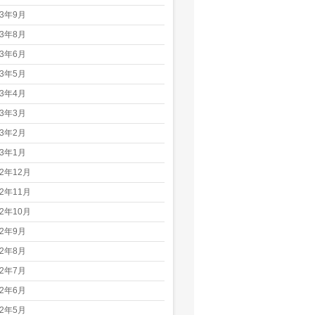
23年9月
23年8月
23年6月
23年5月
23年4月
23年3月
23年2月
23年1月
22年12月
22年11月
22年10月
22年9月
22年8月
22年7月
22年6月
22年5月