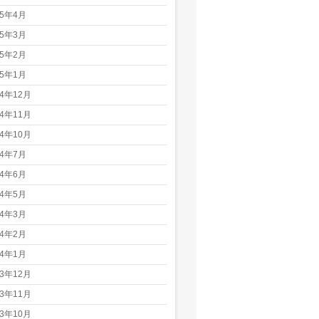
25年4月
25年3月
25年2月
25年1月
24年12月
24年11月
24年10月
24年7月
24年6月
24年5月
24年3月
24年2月
24年1月
23年12月
23年11月
23年10月