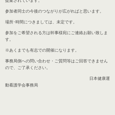
提案されています。
参加者同士の今後のつながりが広がればと思います。
場所･時間につきましては、未定です。
参加をご希望される方は幹事様宛にご連絡お願い致しま
す。
※あくまでも有志での開催になります。
事務局側への問い合わせ・ご質問等はご回答できません
ので、ご了承ください。
日本健康運
動看護学会事務局