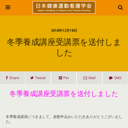
2018年12月18日
冬季養成講座受講票を送付しま
した
Share
Tweet
Pin
Mail
SMS
冬季養成講座受講票を送付しました
冬季養成講座につきまして、多数申込みいただきありがとうございまし
た。