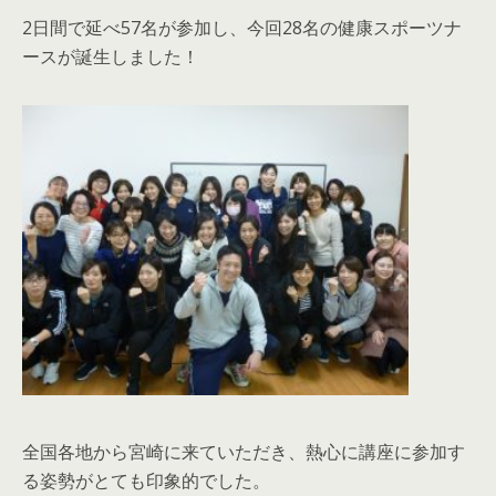
2日間で延べ57名が参加し、今回28名の健康スポーツナ
ースが誕生しました！
全国各地から宮崎に来ていただき、熱心に講座に参加す
る姿勢がとても印象的でした。