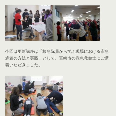
今回は更新講座は「救急隊員から学ぶ現場における応急
処置の方法と実践」として、宮崎市の救急救命士にご講
義いただきました。