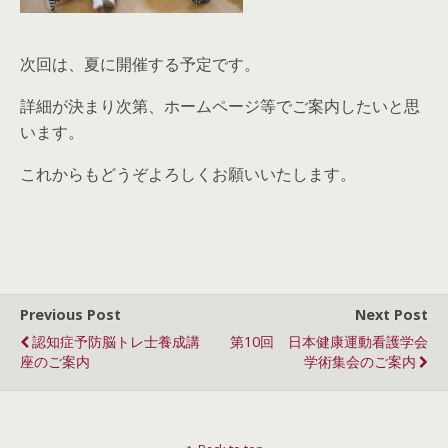
次回は、夏に開催する予定です。
詳細が決まり次第、ホームページ等でご案内したいと思
います。
これからもどうぞよろしくお願いいたします。
Previous Post
Next Post
認知症予防脳トレ士養成講
第10回 日本健康運動看護学会
座のご案内
学術集会のご案内