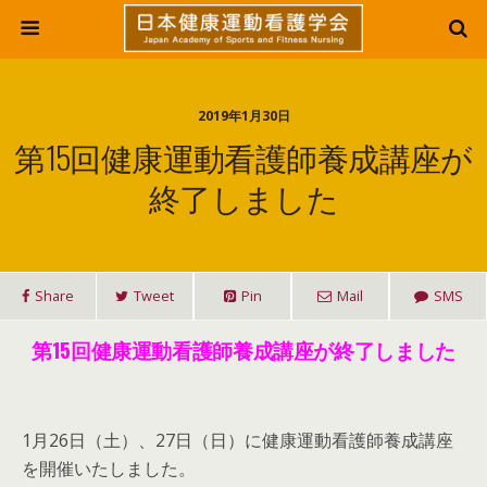
2019年1月30日
第15回健康運動看護師養成講座が
終了しました
Share
Tweet
Pin
Mail
SMS
第15回健康運動看護師養成講座が終了しました
1月26日（土）、27日（日）に健康運動看護師養成講座
を開催いたしました。