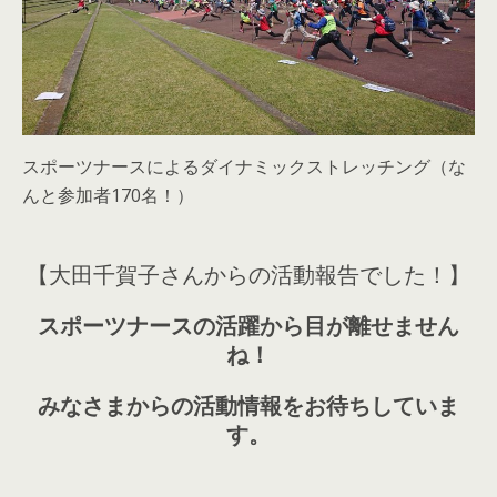
スポーツナースによるダイナミックストレッチング（な
んと参加者170名！）
【大田千賀子さんからの活動報告でした！】
スポーツナースの活躍から目が離せません
ね！
みなさまからの活動情報をお待ちしていま
す。