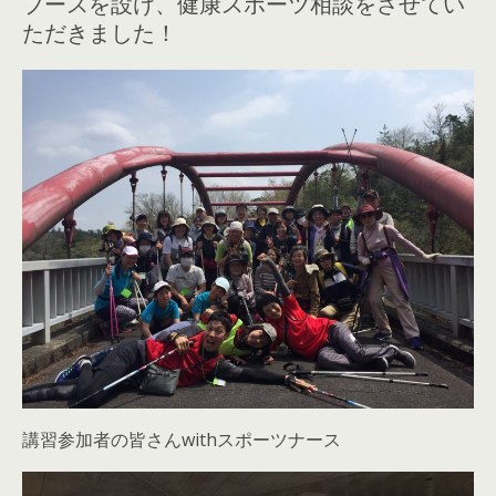
ブースを設け、健康スポーツ相談をさせてい
ただきました！
講習参加者の皆さんwithスポーツナース