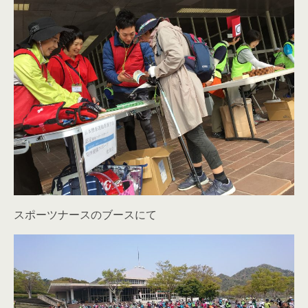
スポーツナースのブースにて