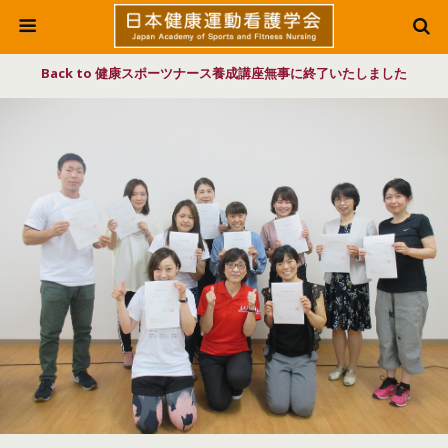
Back to 健康スポーツナース養成講座無事に終了いたしました