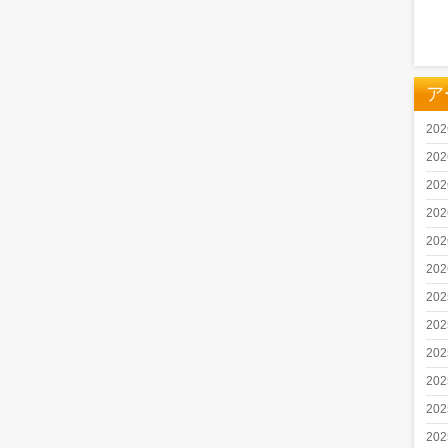
ア
20
20
20
20
20
20
20
20
20
20
20
20