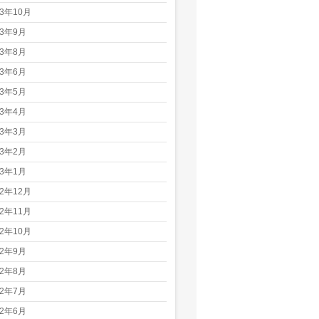
23年10月
23年9月
23年8月
23年6月
23年5月
23年4月
23年3月
23年2月
23年1月
22年12月
22年11月
22年10月
22年9月
22年8月
22年7月
22年6月