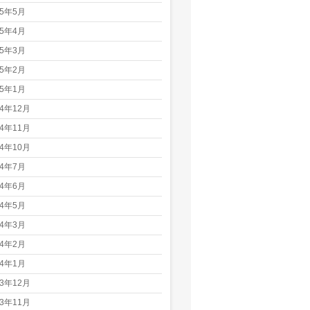
25年5月
25年4月
25年3月
25年2月
25年1月
24年12月
24年11月
24年10月
24年7月
24年6月
24年5月
24年3月
24年2月
24年1月
23年12月
23年11月