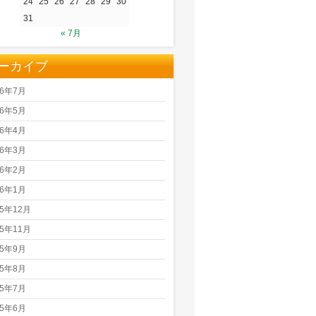
24
25
26
27
28
29
30
31
« 7月
ーカイブ
26年7月
26年5月
26年4月
26年3月
26年2月
26年1月
25年12月
25年11月
25年9月
25年8月
25年7月
25年6月