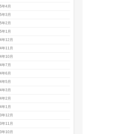
25年4月
25年3月
25年2月
25年1月
24年12月
24年11月
24年10月
24年7月
24年6月
24年5月
24年3月
24年2月
24年1月
23年12月
23年11月
23年10月