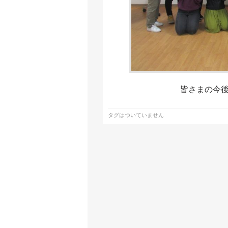
皆さまの今
タグはついていません