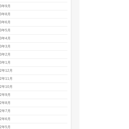
23年9月
23年8月
23年6月
23年5月
23年4月
23年3月
23年2月
23年1月
22年12月
22年11月
22年10月
22年9月
22年8月
22年7月
22年6月
22年5月