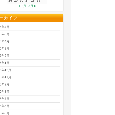
24
25
26
27
28
29
« 1月
3月 »
ーカイブ
26年7月
26年5月
26年4月
26年3月
26年2月
26年1月
25年12月
25年11月
25年9月
25年8月
25年7月
25年6月
25年5月