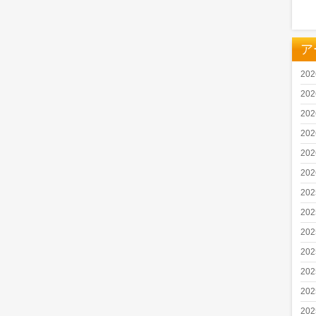
ア
20
20
20
20
20
20
20
20
20
20
20
20
20