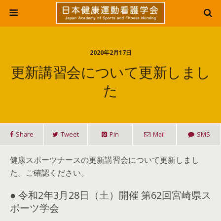
2020年2月17日
更新講習会について更新しまし
た
Share
Tweet
Pin
Mail
SMS
健康スポーツナースの更新講習会について更新しまし
た。ご確認ください。
● 令和2年3月28日（土）開催 第62回宮崎県ス
ポーツ学会