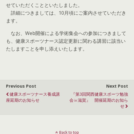
せていただくことといたしました。
詳細につきましては、10月頃にご案内させていただき
ます。
なお、Web開催による学術集会への参加につきまして
も、健康スポーツナース認定更新に関わる講習に該当い
たしますことを申し添えいたします。
Previous Post
Next Post
健康スポーツナース養成講
『第3回関西健康スポーツ勉強
座延期のお知らせ
会㏌滋賀』 開催延期のお知ら
せ
Back to top