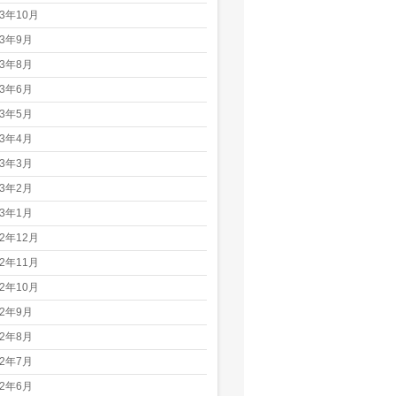
23年10月
23年9月
23年8月
23年6月
23年5月
23年4月
23年3月
23年2月
23年1月
22年12月
22年11月
22年10月
22年9月
22年8月
22年7月
22年6月