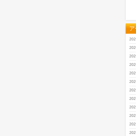
ア
20
20
20
20
20
20
20
20
20
20
20
20