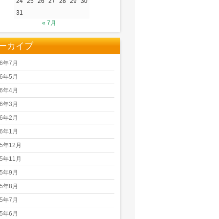
24
25
26
27
28
29
30
31
« 7月
ーカイブ
26年7月
26年5月
26年4月
26年3月
26年2月
26年1月
25年12月
25年11月
25年9月
25年8月
25年7月
25年6月