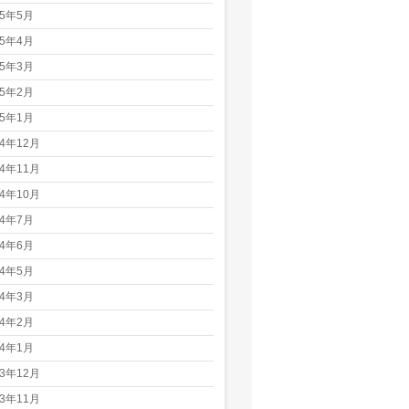
25年5月
25年4月
25年3月
25年2月
25年1月
24年12月
24年11月
24年10月
24年7月
24年6月
24年5月
24年3月
24年2月
24年1月
23年12月
23年11月