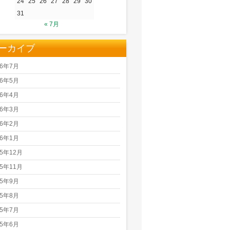
24
25
26
27
28
29
30
31
« 7月
ーカイブ
26年7月
26年5月
26年4月
26年3月
26年2月
26年1月
25年12月
25年11月
25年9月
25年8月
25年7月
25年6月