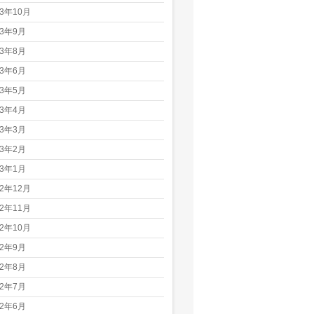
23年10月
23年9月
23年8月
23年6月
23年5月
23年4月
23年3月
23年2月
23年1月
22年12月
22年11月
22年10月
22年9月
22年8月
22年7月
22年6月