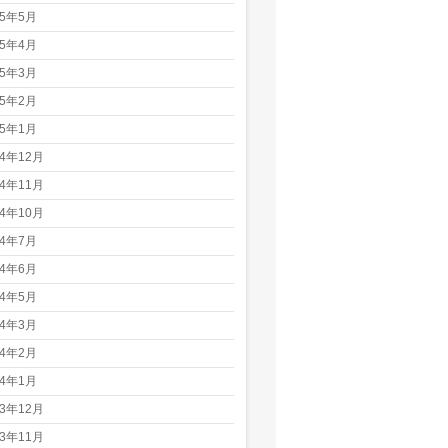
25年5月
25年4月
25年3月
25年2月
25年1月
24年12月
24年11月
24年10月
24年7月
24年6月
24年5月
24年3月
24年2月
24年1月
23年12月
23年11月