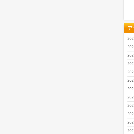
ア
20
20
20
20
20
20
20
20
20
20
20
20