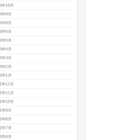
23年10月
23年9月
23年8月
23年6月
23年5月
23年4月
23年3月
23年2月
23年1月
22年12月
22年11月
22年10月
22年9月
22年8月
22年7月
22年6月