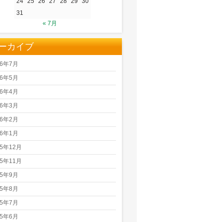
24
25
26
27
28
29
30
31
« 7月
ーカイブ
26年7月
26年5月
26年4月
26年3月
26年2月
26年1月
25年12月
25年11月
25年9月
25年8月
25年7月
25年6月