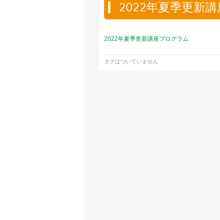
2022年夏季更新
2022年夏季更新講座プログラム
タグはついていません