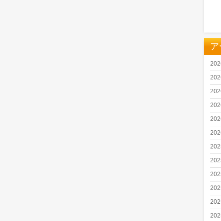
ア
20
20
20
20
20
20
20
20
20
20
20
20