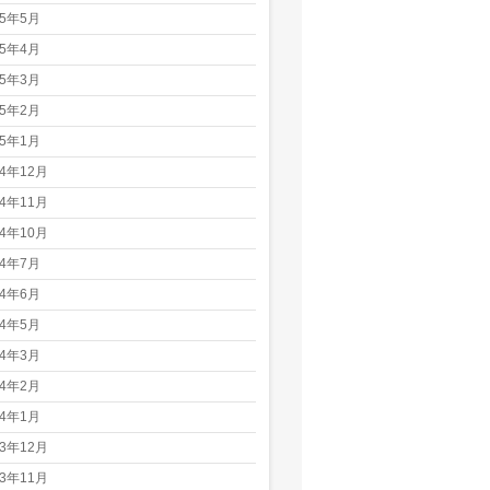
25年5月
25年4月
25年3月
25年2月
25年1月
24年12月
24年11月
24年10月
24年7月
24年6月
24年5月
24年3月
24年2月
24年1月
23年12月
23年11月