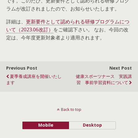
です。このたび、更新要件として認められる研修プログ
ラムが改訂されましたので、お知らせいたします。
詳細は、
更新要件として認められる研修プログラムにつ
いて（2023.06改訂）
をご確認下さい。 なお、今回の改
定は、今年度更新対象者より適用されます。
Previous Post
Next Post
夏季養成講座を開催いたし
健康スポーツナース 実践講
ます
習 事前学習資料について
Back to top
Mobile
Desktop