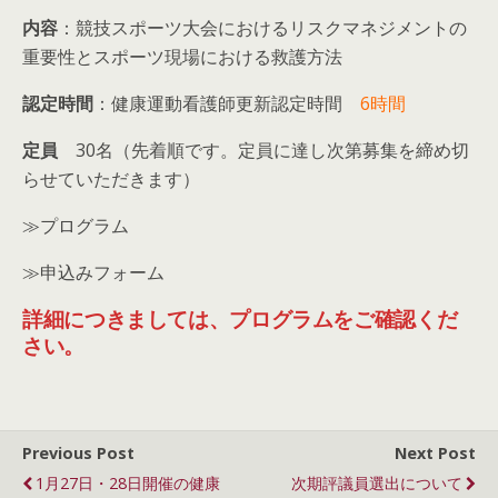
内容
：競技スポーツ大会におけるリスクマネジメントの
重要性とスポーツ現場における救護方法
認定時間
：健康運動看護師更新認定時間
6時間
定員
30名（先着順です。定員に達し次第募集を締め切
らせていただきます）
≫プログラム
≫申込みフォーム
詳細につきましては、プログラムをご確認くだ
さい。
Previous Post
Next Post
1月27日・28日開催の健康
次期評議員選出について