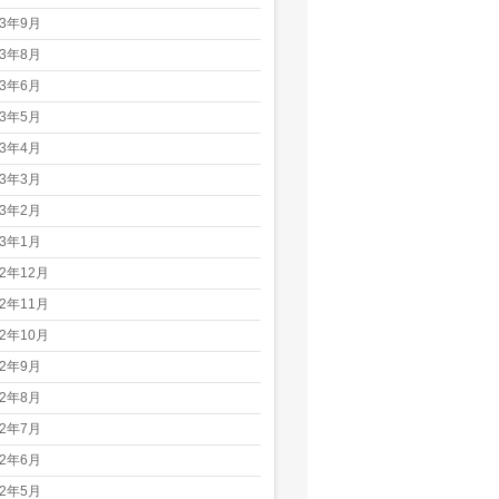
23年9月
23年8月
23年6月
23年5月
23年4月
23年3月
23年2月
23年1月
22年12月
22年11月
22年10月
22年9月
22年8月
22年7月
22年6月
22年5月