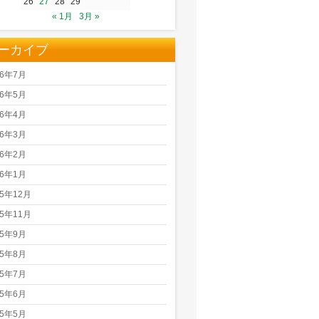
26
27
28
29
« 1月
3月 »
ーカイブ
26年7月
26年5月
26年4月
26年3月
26年2月
26年1月
25年12月
25年11月
25年9月
25年8月
25年7月
25年6月
25年5月