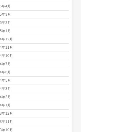
25年4月
25年3月
25年2月
25年1月
24年12月
24年11月
24年10月
24年7月
24年6月
24年5月
24年3月
24年2月
24年1月
23年12月
23年11月
23年10月