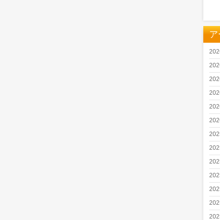
ア
20
20
20
20
20
20
20
20
20
20
20
20
20