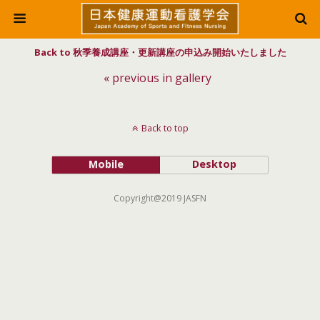
Back to 秋季養成講座・更新講座の申込み開始いたしました
« previous in gallery
Back to top
Mobile
Desktop
Copyright@2019 JASFN