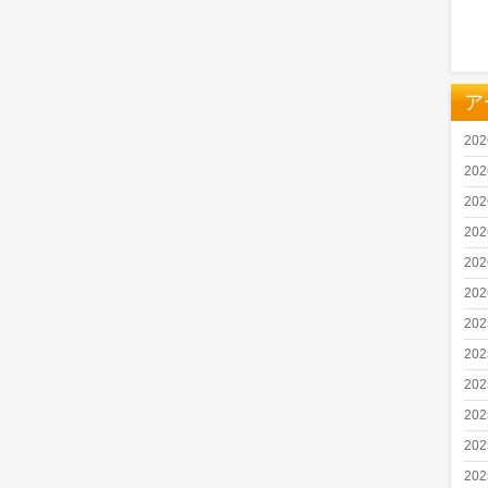
ア
20
20
20
20
20
20
20
20
20
20
20
20