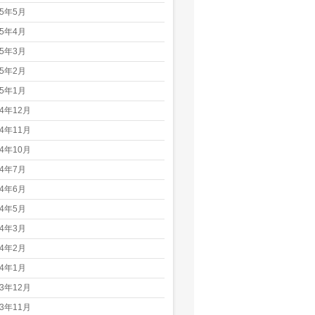
25年5月
25年4月
25年3月
25年2月
25年1月
24年12月
24年11月
24年10月
24年7月
24年6月
24年5月
24年3月
24年2月
24年1月
23年12月
23年11月