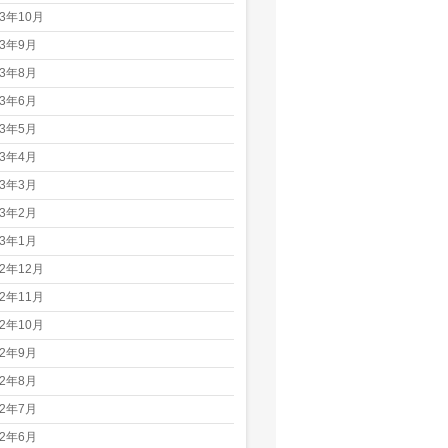
23年10月
23年9月
23年8月
23年6月
23年5月
23年4月
23年3月
23年2月
23年1月
22年12月
22年11月
22年10月
22年9月
22年8月
22年7月
22年6月