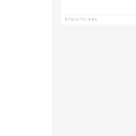
タグはついていません