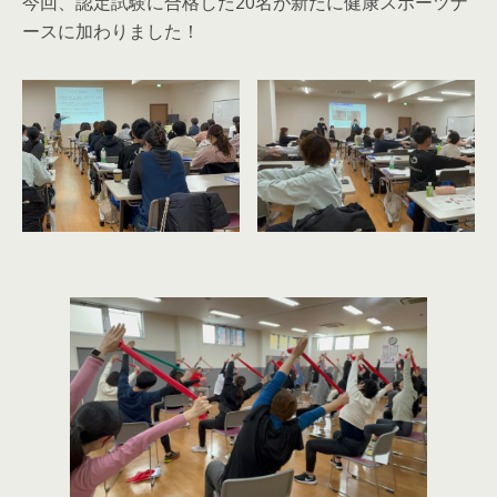
今回、認定試験に合格した20名が新たに健康スポーツナ
ースに加わりました！