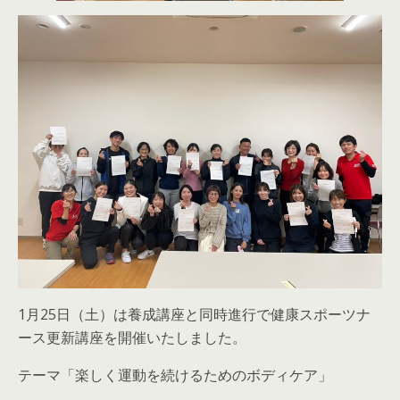
1月25日（土）は養成講座と同時進行で健康スポーツナ
ース更新講座を開催いたしました。
テーマ「楽しく運動を続けるためのボディケア」