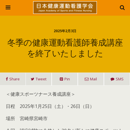
2025年2月3日
冬季の健康運動看護師養成講座
を終了いたしました
Share
Tweet
Pin
Mail
SMS
＜健康スポーツナース養成講座＞
日程 2025年1月25日（土）・26日（日）
場所 宮崎県宮崎市