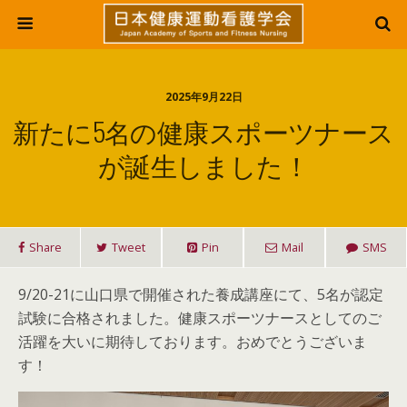
2025年9月22日
新たに5名の健康スポーツナース
が誕生しました！
Share
Tweet
Pin
Mail
SMS
9/20-21に山口県で開催された養成講座にて、5名が認定
試験に合格されました。健康スポーツナースとしてのご
活躍を大いに期待しております。おめでとうございま
す！