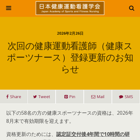
2026年2月26日
次回の健康運動看護師（健康ス
ポーツナース）登録更新のお知
らせ
Share
Tweet
Pin
Mail
SMS
以下の58名の方の健康スポーツナースの資格は、2026年
8月末で有効期限を迎えます。
資格更新のためには、
認定証交付後4年間で10時間の研