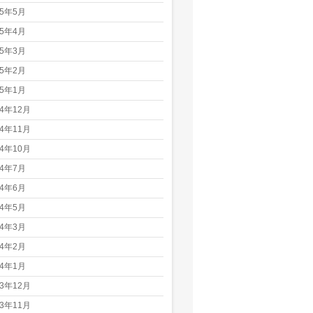
25年5月
25年4月
25年3月
25年2月
25年1月
24年12月
24年11月
24年10月
24年7月
24年6月
24年5月
24年3月
24年2月
24年1月
23年12月
23年11月