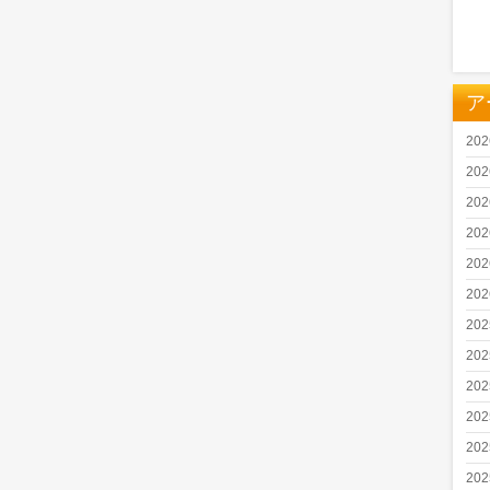
ア
20
20
20
20
20
20
20
20
20
20
20
20