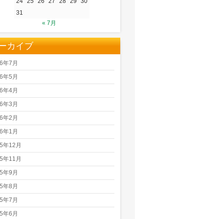
24
25
26
27
28
29
30
31
« 7月
ーカイブ
26年7月
26年5月
26年4月
26年3月
26年2月
26年1月
25年12月
25年11月
25年9月
25年8月
25年7月
25年6月