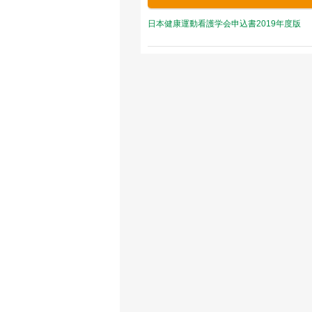
日本健康運動看護学会申込書2019年度版