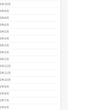
23年10月
23年9月
23年8月
23年6月
23年5月
23年4月
23年3月
23年2月
23年1月
22年12月
22年11月
22年10月
22年9月
22年8月
22年7月
22年6月