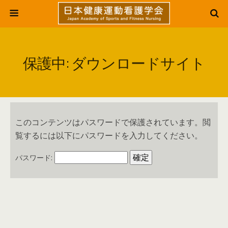
保護中: ダウンロードサイト
このコンテンツはパスワードで保護されています。閲
覧するには以下にパスワードを入力してください。
パスワード: