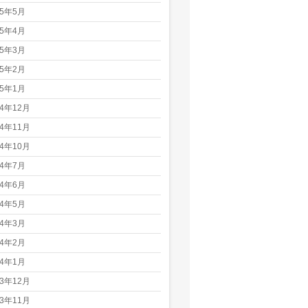
25年5月
25年4月
25年3月
25年2月
25年1月
24年12月
24年11月
24年10月
24年7月
24年6月
24年5月
24年3月
24年2月
24年1月
23年12月
23年11月