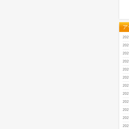
ア
20
20
20
20
20
20
20
20
20
20
20
20