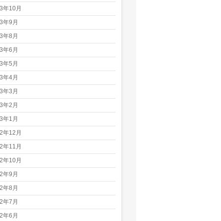
23年10月
23年9月
23年8月
23年6月
23年5月
23年4月
23年3月
23年2月
23年1月
22年12月
22年11月
22年10月
22年9月
22年8月
22年7月
22年6月