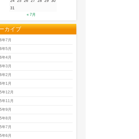
24
25
26
27
28
29
30
31
« 7月
ーカイブ
26年7月
26年5月
26年4月
26年3月
26年2月
26年1月
25年12月
25年11月
25年9月
25年8月
25年7月
25年6月