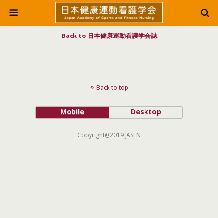
Back to 日本健康運動看護学会誌
Back to top
Mobile
Desktop
Copyright@2019 JASFN