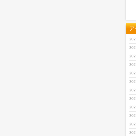
ア
20
20
20
20
20
20
20
20
20
20
20
20