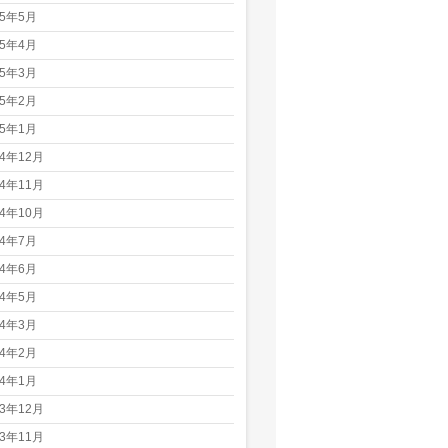
25年5月
25年4月
25年3月
25年2月
25年1月
24年12月
24年11月
24年10月
24年7月
24年6月
24年5月
24年3月
24年2月
24年1月
23年12月
23年11月