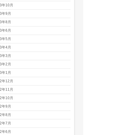
23年10月
23年9月
23年8月
23年6月
23年5月
23年4月
23年3月
23年2月
23年1月
22年12月
22年11月
22年10月
22年9月
22年8月
22年7月
22年6月