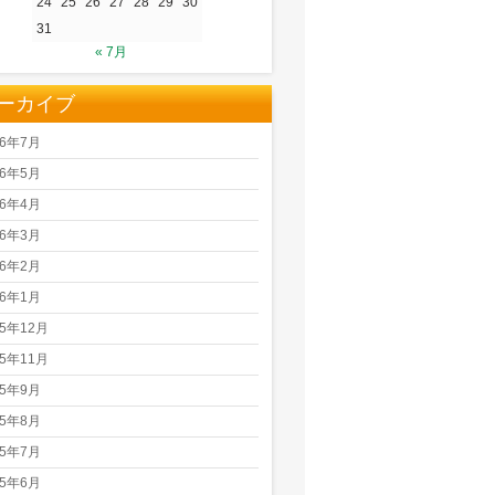
24
25
26
27
28
29
30
31
« 7月
ーカイブ
26年7月
26年5月
26年4月
26年3月
26年2月
26年1月
25年12月
25年11月
25年9月
25年8月
25年7月
25年6月