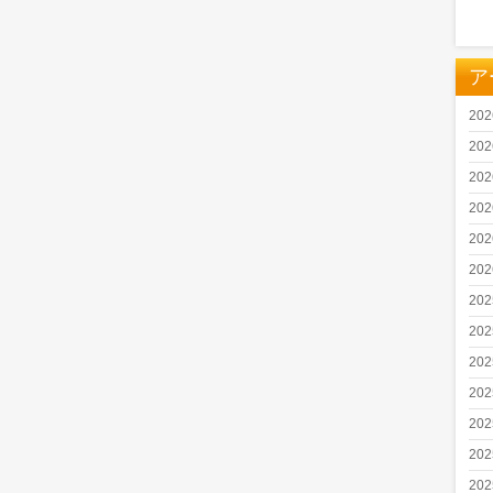
ア
20
20
20
20
20
20
20
20
20
20
20
20
20