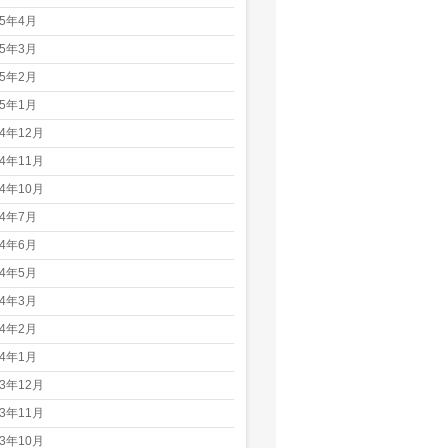
25年4月
25年3月
25年2月
25年1月
24年12月
24年11月
24年10月
24年7月
24年6月
24年5月
24年3月
24年2月
24年1月
23年12月
23年11月
23年10月