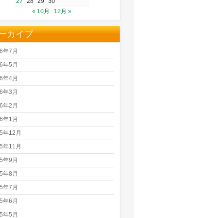
27
28
29
30
« 10月
12月 »
ーカイブ
26年7月
26年5月
26年4月
26年3月
26年2月
26年1月
25年12月
25年11月
25年9月
25年8月
25年7月
25年6月
25年5月