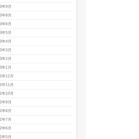
23年9月
23年8月
23年6月
23年5月
23年4月
23年3月
23年2月
23年1月
22年12月
22年11月
22年10月
22年9月
22年8月
22年7月
22年6月
22年5月